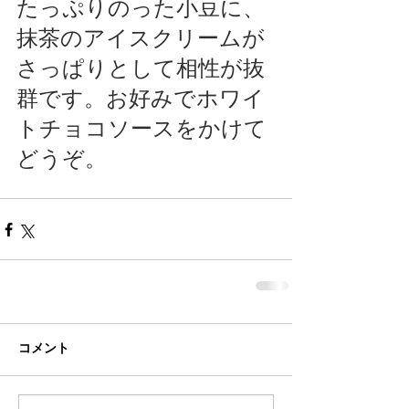
たっぷりのった小豆に、
抹茶のアイスクリームが
さっぱりとして相性が抜
群です。お好みでホワイ
トチョコソースをかけて
どうぞ。
コメント